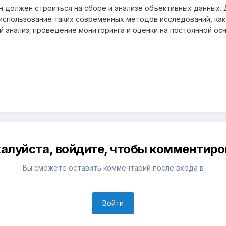
ан должен строиться на сборе и анализе объективных данных. 
 использование таких современных методов исследований, ка
й анализ; проведение мониторинга и оценки на постоянной осн
алуйста, войдите, чтобы комментиро
Вы сможете оставить комментарий после входа в
Войти