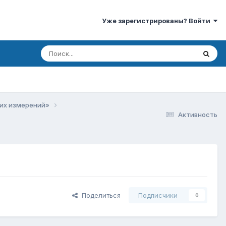
Уже зарегистрированы? Войти
ких измерений»
Активность
Поделиться
Подписчики
0