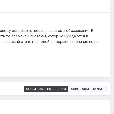
поводу совершенствования системы образования. В
деть те элементы системы, которые нуждаются в
лан, который станет основой совершенствования не на
СОРТИРОВАТЬ ПО ГОЛОСАМ
СОРТИРОВАТЬ ПО ДАТЕ