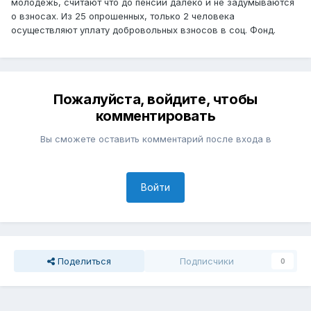
молодежь, считают что до пенсии далеко и не задумываются
о взносах. Из 25 опрошенных, только 2 человека
осуществляют уплату добровольных взносов в соц. Фонд.
Пожалуйста, войдите, чтобы
комментировать
Вы сможете оставить комментарий после входа в
Войти
Поделиться
Подписчики
0