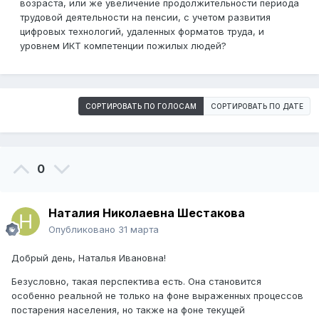
возраста, или же увеличение продолжительности периода
трудовой деятельности на пенсии, с учетом развития
цифровых технологий, удаленных форматов труда, и
уровнем ИКТ компетенции пожилых людей?
СОРТИРОВАТЬ ПО ГОЛОСАМ
СОРТИРОВАТЬ ПО ДАТЕ
0
Наталия Николаевна Шестакова
Опубликовано
31 марта
Добрый день, Наталья Ивановна!
Безусловно, такая перспектива есть. Она становится
особенно реальной не только на фоне выраженных процессов
постарения населения, но также на фоне текущей