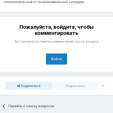
геополитической и геоэкономической ситуации.
Пожалуйста, войдите, чтобы
комментировать
Вы сможете оставить комментарий после входа в
Войти
Поделиться
Подписчики
0
Перейти к списку вопросов