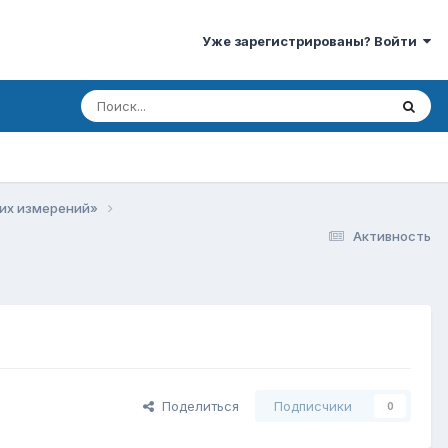
Уже зарегистрированы? Войти
ких измерений»
Активность
Поделиться
Подписчики
0