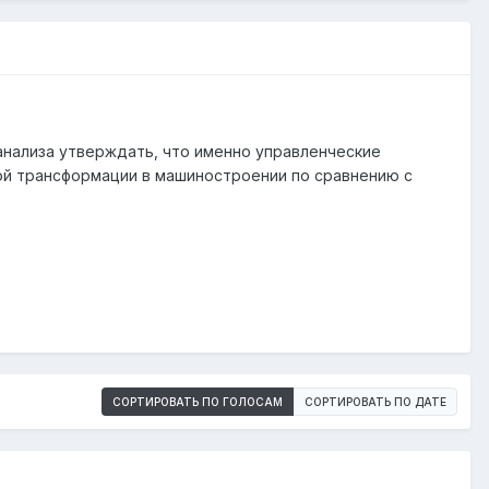
анализа утверждать, что именно управленческие
ой трансформации в машиностроении по сравнению с
СОРТИРОВАТЬ ПО ГОЛОСАМ
СОРТИРОВАТЬ ПО ДАТЕ