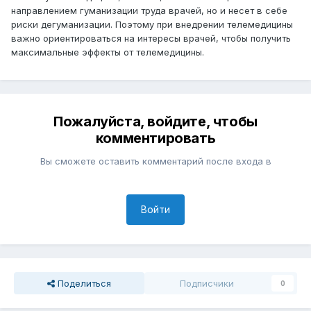
направлением гуманизации труда врачей, но и несет в себе
риски дегуманизации. Поэтому при внедрении телемедицины
важно ориентироваться на интересы врачей, чтобы получить
максимальные эффекты от телемедицины.
Пожалуйста, войдите, чтобы
комментировать
Вы сможете оставить комментарий после входа в
Войти
Поделиться
Подписчики
0