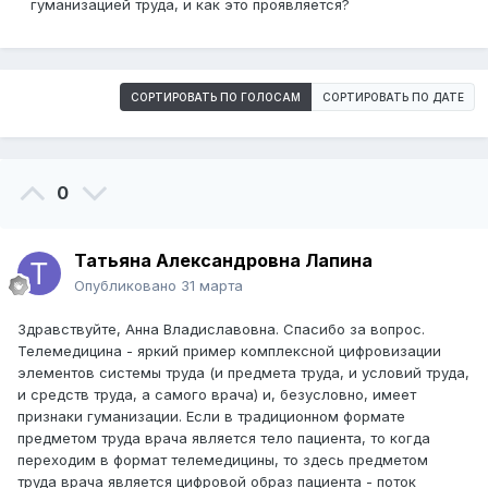
гуманизацией труда, и как это проявляется?
СОРТИРОВАТЬ ПО ГОЛОСАМ
СОРТИРОВАТЬ ПО ДАТЕ
0
Татьяна Александровна Лапина
Опубликовано
31 марта
Здравствуйте, Анна Владиславовна. Спасибо за вопрос.
Телемедицина - яркий пример комплексной цифровизации
элементов системы труда (и предмета труда, и условий труда,
и средств труда, а самого врача) и, безусловно, имеет
признаки гуманизации. Если в традиционном формате
предметом труда врача является тело пациента, то когда
переходим в формат телемедицины, то здесь предметом
труда врача является цифровой образ пациента - поток