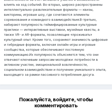
влиять на ход событий. Во-вторых, широко распространены
интеллектуально-развлекательные форматы — квизы,
викторины, игровые шоу, где сочетаются элементы
соревнования и командного взаимодействия.В-третьих,
набирают популярность геймифицированные культурные
практики — интерактивные выставки, музейные квесты, а
также VR- и AR-форматы, позволяющие «проживать»
культурный опыт. Кроме того, сохраняют значимость цифровые
и гибридные форматы, включая онлайн-игры и игровые
сообщества, которые обеспечивают постоянную
коммуникацию.Их популярность объясняется тем, что они
отвечают ключевым запросам молодёжи: потребности в
активном участии, эмоциональной вовлечённости,
социальном взаимодействии и получении уникального опыта,
выходящего за рамки пассивного потребления досуга.
Пожалуйста, войдите, чтобы
комментировать