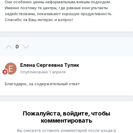
Они особенно ценны неформальным,живым подходом.
Именно поэтому те центры, где равные консультанты
задействованы, показывают хорошую продуктивность.
Спасибо за Ваш интерес и вопрос!
0
Елена Сергеевна Тупик
Опубликовано
1 апреля
Благодарю, за содержательный ответ
Пожалуйста, войдите, чтобы
комментировать
Вы сможете оставить комментарий после входа в