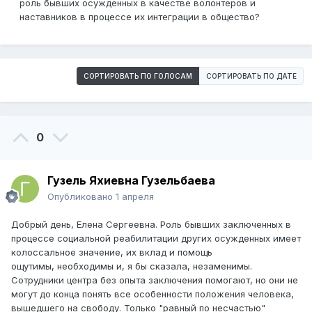
роль бывших осужденных в качестве волонтеров и
наставников в процессе их интеграции в общество?
СОРТИРОВАТЬ ПО ГОЛОСАМ
СОРТИРОВАТЬ ПО ДАТЕ
0
Гузель Яхиевна Гузельбаева
Опубликовано
1 апреля
Добрый день, Елена Сергеевна. Роль бывших заключенных в
процессе социальной реабилитации других осужденных имеет
колоссальное значение, их вклад и помощь
ощутимы, необходимы и, я бы сказала, незаменимы.
Сотрудники центра без опыта заключения помогают, но они не
могут до конца понять все особенности положения человека,
вышедшего на свободу. Только "равный по несчастью"