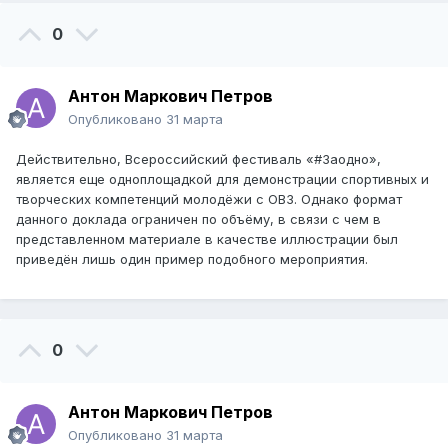
0
Антон Маркович Петров
Опубликовано
31 марта
Действительно, Всероссийский фестиваль «#Заодно»,
является еще одноплощадкой для демонстрации спортивных и
творческих компетенций молодёжи с ОВЗ. Однако формат
данного доклада ограничен по объёму, в связи с чем в
представленном материале в качестве иллюстрации был
приведён лишь один пример подобного мероприятия.
0
Антон Маркович Петров
Опубликовано
31 марта