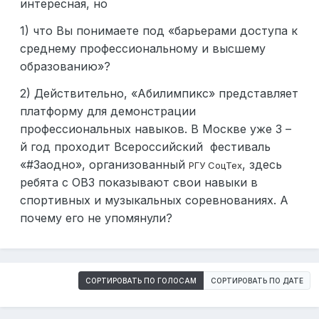
интересная, но
1) что Вы понимаете под «барьерами доступа к
среднему профессиональному и высшему
образованию»?
2) Действительно, «Абилимпикс» представляет
платформу для демонстрации
профессиональных навыков. В Москве уже 3 –
й год проходит Всероссийский фестиваль
«#Заодно», организованный
, здесь
РГУ СоцТех
ребята с ОВЗ показывают свои навыки в
спортивных и музыкальных соревнованиях. А
почему его не упомянули?
СОРТИРОВАТЬ ПО ГОЛОСАМ
СОРТИРОВАТЬ ПО ДАТЕ