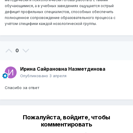
обучающимися, а в учебных заведениях ощущается острый
дефицит профильных специалистов, способных обеспечить
полноценное сопровождение образовательного процесса с
учётом специфики каждой нозологической группы.
0
Ирина Сайрановна Назметдинова
Опубликовано
3 апреля
Спасибо за ответ
Пожалуйста, войдите, чтобы
комментировать