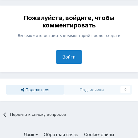
Пожалуйста, войдите, чтобы
комментировать
Вы сможете оставить комментарий после входа в
Войти
Поделиться
Подписчики
0
Перейти к списку вопросов
Язык
Обратная связь
Cookie-файлы