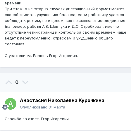
времени.
При этом, в некоторых случаях дистанционный формат может
способствовать улучшению баланса, если работнику удается
соблюдать режим, но в целом, как показывают исследования
(например, работы А.В. Шевчука и Д.О. Стребкова), именно
отсутствие четких границ и контроль за своим временем чаще
ведет к переутомлению, стрессам и ухудшению общего
состояния.
С уважением, Елышев Егор Игоревич.
0
Анастасия Николаевна Курочкина
Опубликовано
31 марта
Спасибо за ответ, Егор Игоревич!