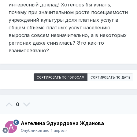
интересный доклад! Хотелось бы узнать,
почему при значительном росте посещаемости
учреждений культуры доля платных услуг в
общем объеме платных услуг населению
выросла совсем незначительно, а в некоторых
регионах даже снизилась? Это как-то
взаимосвязано?
СОРТИРОВАТЬ ПО ГОЛОСАМ
СОРТИРОВАТЬ ПО ДАТЕ
0
Ангелина Эдуардовна Жданова
Опубликовано
1 апреля