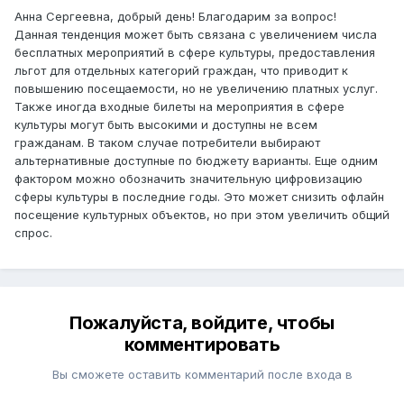
Анна Сергеевна, добрый день! Благодарим за вопрос!
Данная тенденция может быть связана с увеличением числа
бесплатных мероприятий в сфере культуры, предоставления
льгот для отдельных категорий граждан, что приводит к
повышению посещаемости, но не увеличению платных услуг.
Также иногда входные билеты на мероприятия в сфере
культуры могут быть высокими и доступны не всем
гражданам. В таком случае потребители выбирают
альтернативные доступные по бюджету варианты. Еще одним
фактором можно обозначить значительную цифровизацию
сферы культуры в последние годы. Это может снизить офлайн
посещение культурных объектов, но при этом увеличить общий
спрос.
Пожалуйста, войдите, чтобы
комментировать
Вы сможете оставить комментарий после входа в