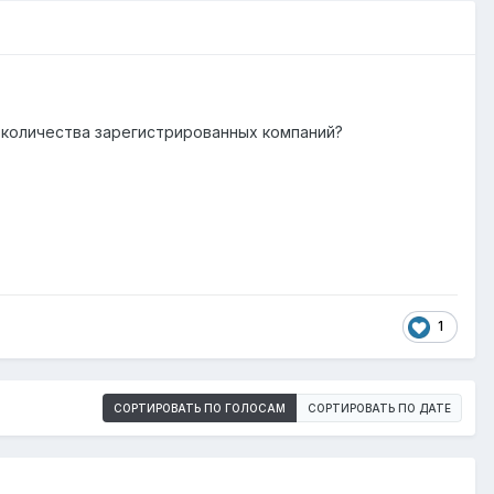
 количества зарегистрированных компаний?
1
СОРТИРОВАТЬ ПО ГОЛОСАМ
СОРТИРОВАТЬ ПО ДАТЕ