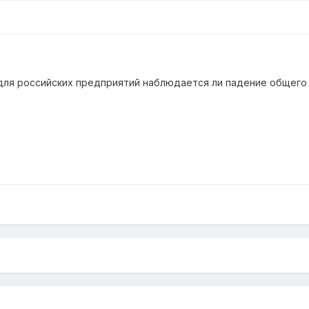
 для российских предприятий наблюдается ли падение общего