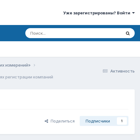
Уже зарегистрированы? Войти
ких измерений»
Активность
ях регистрации компаний
Поделиться
Подписчики
1