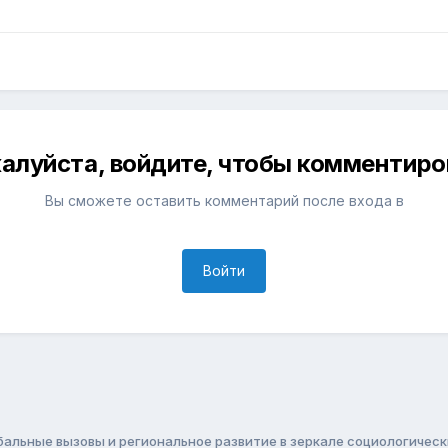
алуйста, войдите, чтобы комментиро
Вы сможете оставить комментарий после входа в
Войти
бальные вызовы и региональное развитие в зеркале социологичес