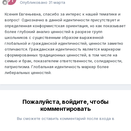
Опубликовано
31 марта
Ксения Евгеньевна, спасибо за интерес к нашей тематике и
вопрос! Однозначно в данной идентичности присутствует и
определенная конформистская ориентация, но как показывает
более глубокий анализ ценностей в разрезе групп
школьников с существенным образом выраженной
глобальной и гражданской идентичностей, ценности заметно
отличаются. Гражданская идентичность является маркером
сформированных традиционных ценностей, в том числе на
семью и брак, показателем ответственности, солидарности,
патриотизма. Глобальная идентичность маркер более
либеральных ценностей.
Пожалуйста, войдите, чтобы
комментировать
Вы сможете оставить комментарий после входа в