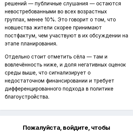
решений — публичные слушания — остаются
невостребованными во всех возрастных
группах, менее 10%. Это говорит о том, что
новшества жители скорее принимают
постфактум, чем участвуют в их обсуждении на
этапе планирования.
Отдельно стоит отметить сёла — там и
вовлечённость ниже, и доля негативных оценок
среды выше, что сигнализирует о
недостаточном финансировании и требует
дифференцированного подхода в политике
благоустройства.
Пожалуйста, войдите, чтобы