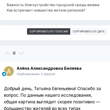
Важность благоустройства городской среды велика.
Как встречают новшества жители регионов?
СОРТИРОВАТЬ ПО ГОЛОСАМ
СОРТИРОВАТЬ ПО ДАТЕ
0
Алёна Александровна Беляева
Опубликовано
3 апреля
Добрый день, Татьяна Евгеньевна! Спасибо за
вопрос. По данным нашего исследования,
общая картина выглядит скорее позитивно —
большинство жителей во всех типах