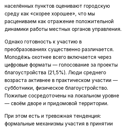
населённых пунктов оценивают городскую
среду как «скорее хорошее», что мы
расцениваем как отражение положительной
динамики работы местных органов управления.
Однако готовность к участию в
преобразованиях существенно различается.
Молодёжь охотнее всего включается через
цифровые форматы — голосование за проекты
благоустройства (21,5%). Люди среднего
возраста активнее в практическом участии —
субботники, физическое благоустройство.
Пожилые сосредоточены на локальном уровне
— своём дворе и придомовой территории.
При этом есть и тревожная тенденция:
формальные механизмы участия в принятии