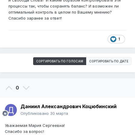
и свободы слова? И каким образом контролировать эти
процессы так, чтобы сохранять баланс? И возможен ли
оптимальный контроль в целом по Вашему мнению?
Спасибо заранее за ответ!
1
СОРТИРОВАТЬ ПО ГОЛОСАМ
СОРТИРОВАТЬ ПО ДАТЕ
0
Даниил Александрович Коцюбинский
Опубликовано
30 марта
Уважаемая Мария Сергеевна!
Спасибо за вопрос!