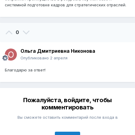
системной подготовке кадров для стратегических отраслей.
0
Ольга Дмитриевна Никонова
Опубликовано
2 апреля
Благодарю за ответ!
Пожалуйста, войдите, чтобы
комментировать
Вы сможете оставить комментарий после входа в