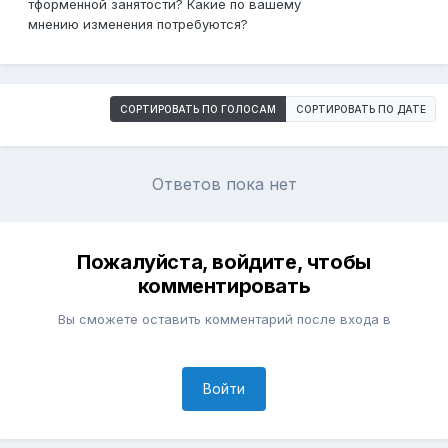
тформенной
занятости?
Какие по вашему
мнению
изменения
потребуются?
СОРТИРОВАТЬ ПО ГОЛОСАМ
СОРТИРОВАТЬ ПО ДАТЕ
Ответов пока нет
Пожалуйста, войдите, чтобы
комментировать
Вы сможете оставить комментарий после входа в
Войти