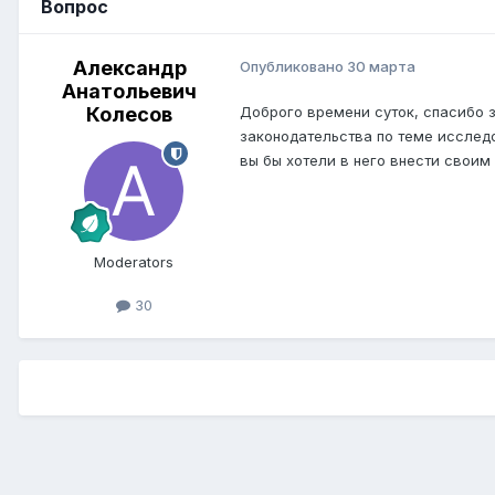
Вопрос
Александр
Опубликовано
30 марта
Анатольевич
Колесов
Доброго времени суток, спасибо 
законодательства по теме исследо
вы бы хотели в него внести свои
Moderators
30