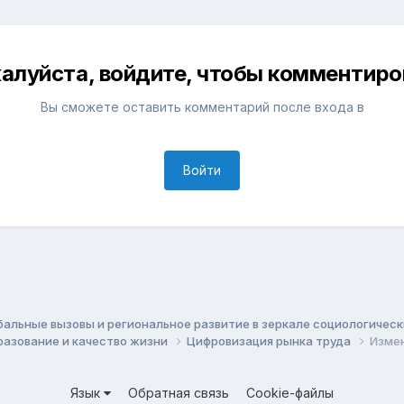
алуйста, войдите, чтобы комментиро
Вы сможете оставить комментарий после входа в
Войти
бальные вызовы и региональное развитие в зеркале социологичес
бразование и качество жизни
Цифровизация рынка труда
Измен
Язык
Обратная связь
Cookie-файлы