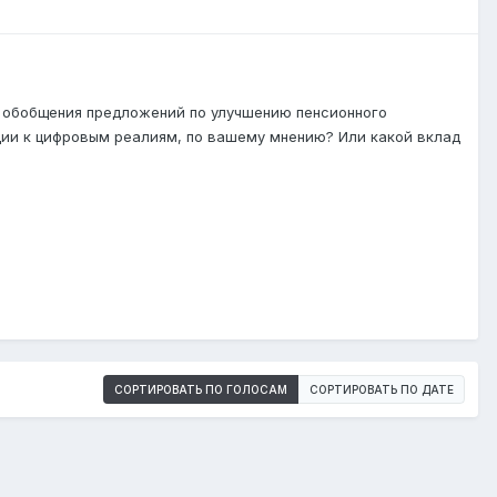
и обобщения предложений по улучшению пенсионного
ации к цифровым реалиям, по вашему мнению? Или какой вклад
СОРТИРОВАТЬ ПО ГОЛОСАМ
СОРТИРОВАТЬ ПО ДАТЕ