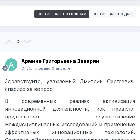
СОРТИРОВАТЬ ПО ГОЛОСАМ
СОРТИРОВАТЬ ПО ДАТЕ
0
Армине Григорьевна Захарян
Опубликовано
6 апреля
Здравствуйте, уважаемый Дмитрий Сергеевич,
спасибо за вопрос!
В современных реалиях
активизация
инновационной деятельности, как правило,
предполагает осуществление
междисциплинарных исследований и применение
эффективных инновационных технологий
.