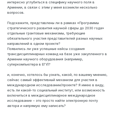
интересно углубиться в специфику научного поля в
Армении, в связи с этим у меня возникли несколько
вопросов.
Подскажите, представлены ли в рамках «Программы
стратегического развития научной сферы до 2030 года»
отдельные грантовые механизмы, требующие
обязательного участия представителей разных научных
направлений в одном проекте?
Появились ли уже успешные кейсы создания
трансдисциплинарных команд на базе уже закупленного в
Армении научного оборудования (например,
суперкомпьютера в ЕГУ)?
и, конечно, хотелось бы узнать, какой, по вашему мнению,
сейчас самый эффективный механизм для участия в
международном исследовании/проекте? Я имею в виду,
есть ли какой-то социальный институт, или возможность
включиться в междисциплинарное международное
исследование – это просто найти электронную почту
автора и напрямую ему написать?