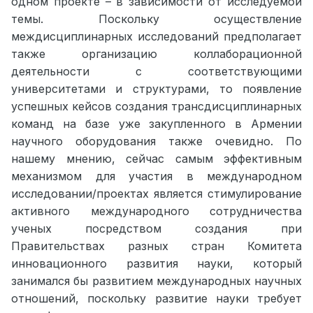
одном проекте – в зависимости от исследуемой
темы. Поскольку осуществление
междисциплинарных исследований предполагает
также организацию коллаборационной
деятельности с соответствующими
университетами и структурами, то появление
успешных кейсов создания трансдисциплинарных
команд на базе уже закупленного в Армении
научного оборудования также очевидно. По
нашему мнению, сейчас самым эффективным
механизмом для участия в международном
исследовании/проектах является стимулирование
активного международного сотрудничества
ученых посредством создания при
Правительствах разных стран Комитета
инновационного развития науки, который
занимался бы развитием международных научных
отношений, поскольку развитие науки требует