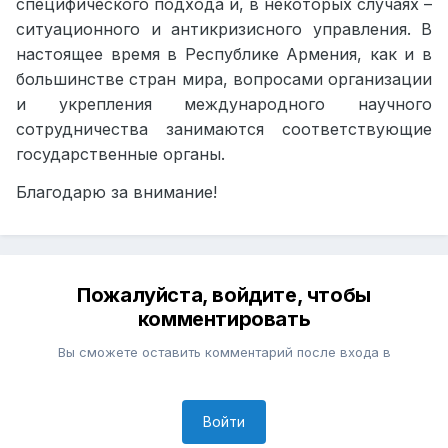
специфического подхода и, в некоторых случаях –
ситуационного и антикризисного управления. В
настоящее время в Республике Армения, как и в
большинстве стран мира, вопросами организации
и укрепления международного научного
сотрудничества занимаются соответствующие
государственные органы.
Благодарю за внимание!
Пожалуйста, войдите, чтобы
комментировать
Вы сможете оставить комментарий после входа в
Войти