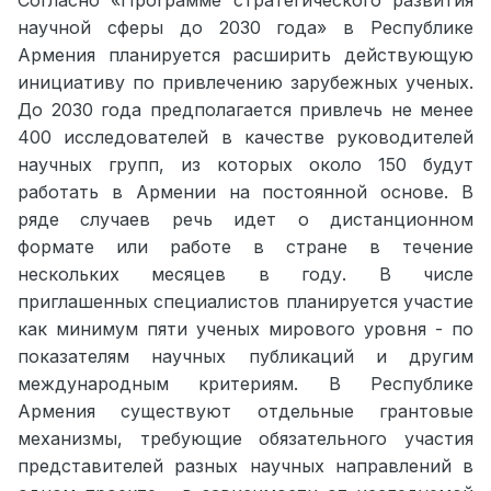
Согласно «Программе стратегического развития
научной сферы до 2030 года» в Республике
Армения планируется расширить действующую
инициативу по привлечению зарубежных ученых.
До 2030 года предполагается привлечь не менее
400 исследователей в качестве руководителей
научных групп, из которых около 150 будут
работать в Армении на постоянной основе. В
ряде случаев речь идет о дистанционном
формате или работе в стране в течение
нескольких месяцев в году. В числе
приглашенных специалистов планируется участие
как минимум пяти ученых мирового уровня - по
показателям научных публикаций и другим
международным критериям. В Республике
Армения существуют отдельные грантовые
механизмы, требующие обязательного участия
представителей разных научных направлений в