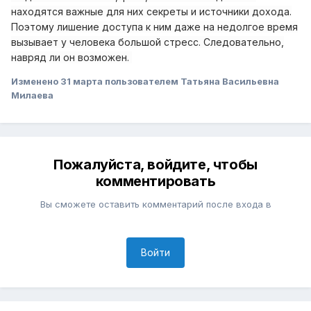
находятся важные для них секреты и источники дохода.
Поэтому лишение доступа к ним даже на недолгое время
вызывает у человека большой стресс. Следовательно,
навряд ли он возможен.
Изменено
31 марта
пользователем Татьяна Васильевна
Милаева
Пожалуйста, войдите, чтобы
комментировать
Вы сможете оставить комментарий после входа в
Войти