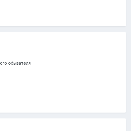
ого обывателя.