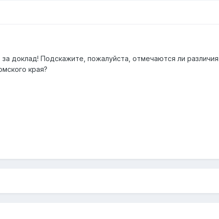
 за доклад! Подскажите, пожалуйста, отмечаются ли различия
рмского края?