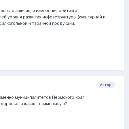
лены различия, и изменения рейтинга
ей уровня развития инфраструктуры (культурной и
ж алкогольной и табачной продукции.
Автор
 именно муниципалитетов Пермского края
доровье, а каких - наименьшую?