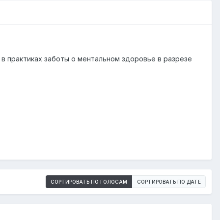
 в практиках заботы о ментальном здоровье в разрезе
СОРТИРОВАТЬ ПО ГОЛОСАМ
СОРТИРОВАТЬ ПО ДАТЕ