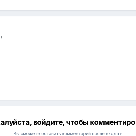
!
алуйста, войдите, чтобы комментиро
Вы сможете оставить комментарий после входа в