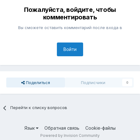
Пожалуйста, войдите, чтобы
комментировать
Вы сможете оставить комментарий после входа в
Войти
Поделиться
Подписчики
0
Перейти к списку вопросов
Язык
Обратная связь
Cookie-файлы
Powered by Invision Community