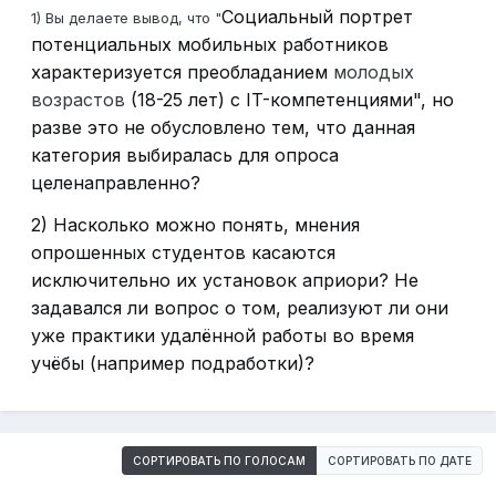
Социальный портрет
1) Вы делаете вывод, что "
потенциальных мобильных работников
характеризуется преобладанием
молодых
возрастов
(18-25 лет)
с IT-компетенциями", но
разве это не обусловлено тем, что данная
категория выбиралась для опроса
целенаправленно?
2) Насколько можно понять, мнения
опрошенных студентов касаются
исключительно их установок априори? Не
задавался ли вопрос о том, реализуют ли они
уже практики удалённой работы во время
учёбы (например подработки)?
СОРТИРОВАТЬ ПО ГОЛОСАМ
СОРТИРОВАТЬ ПО ДАТЕ