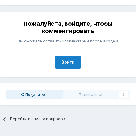
Пожалуйста, войдите, чтобы
комментировать
Вы сможете оставить комментарий после входа в
Войти
Поделиться
Подписчики
0
Перейти к списку вопросов