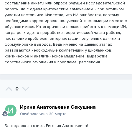
составление анкеты или опроса будущей исследовательской
работы, но с одним критическим замечанием - при активном
участии наставника. Известно, что ИИ ошибается, поэтому
необходима корректировка полученной информации вместе с
обучающимися. Категорически нельзя прибегать к помощи ИИ,
когда речь идет о проработке теоретической части работы,
постановке проблемы, интерпретации полученных данных и
формулировке выводов. Ведь именно на данных этапах
развиваются необходимые компетенции у школьников:
критическое и аналитическое мышление, выработка
собственного отношения к проблеме, рефлексия.
0
Ирина Анатольевна Секушина
Опубликовано
30 марта
Благодарю за ответ, Евгения Анатольевна!