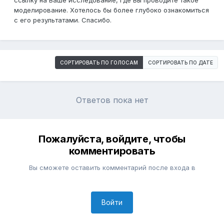
ссылку на Ваше исследование, где Вы проводите такое
моделирование. Хотелось бы более глубоко ознакомиться
с его результатами. Спасибо.
СОРТИРОВАТЬ ПО ГОЛОСАМ
СОРТИРОВАТЬ ПО ДАТЕ
Ответов пока нет
Пожалуйста, войдите, чтобы
комментировать
Вы сможете оставить комментарий после входа в
Войти