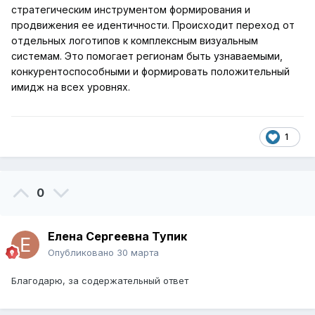
стратегическим инструментом
формирования и
продвижения ее идентичности. Происходит переход от
отдельных логотипов к
комплексным визуальным
системам
.
Это помогает регионам быть узнаваемыми,
конкурентоспособными и формировать положительный
имидж на всех уровнях.
1
0
Елена Сергеевна Тупик
Опубликовано
30 марта
Благодарю, за содержательный ответ