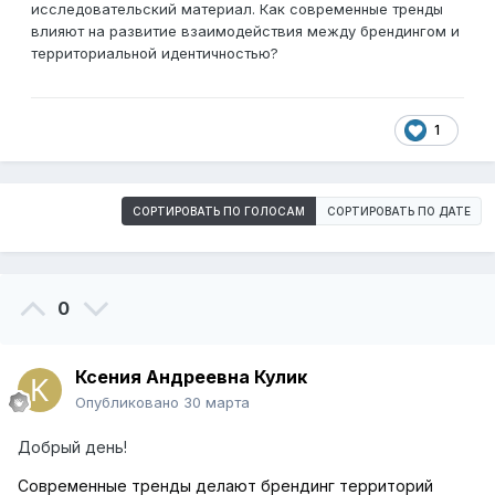
исследовательский материал. Как современные тренды
влияют на развитие взаимодействия между брендингом и
территориальной идентичностью?
1
СОРТИРОВАТЬ ПО ГОЛОСАМ
СОРТИРОВАТЬ ПО ДАТЕ
0
Ксения Андреевна Кулик
Опубликовано
30 марта
Добрый день!
Современные тренды делают брендинг территорий