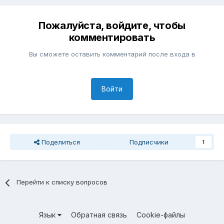
Пожалуйста, войдите, чтобы
комментировать
Вы сможете оставить комментарий после входа в
Войти
Поделиться
Подписчики
1
Перейти к списку вопросов
Язык
Обратная связь
Cookie-файлы