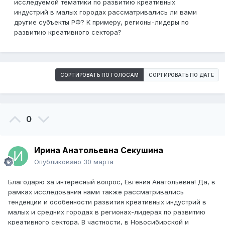
исследуемой тематики по развитию креативных
индустрий в малых городах рассматривались ли вами
другие субъекты РФ? К примеру, регионы-лидеры по
развитию креативного сектора?
СОРТИРОВАТЬ ПО ГОЛОСАМ
СОРТИРОВАТЬ ПО ДАТЕ
0
Ирина Анатольевна Секушина
Опубликовано
30 марта
Благодарю за интересный вопрос, Евгения Анатольевна! Да, в
рамках исследования нами также рассматривались
тенденции и особенности развития креативных индустрий в
малых и средних городах в регионах-лидерах по развитию
креативного сектора. В частности, в Новосибирской и