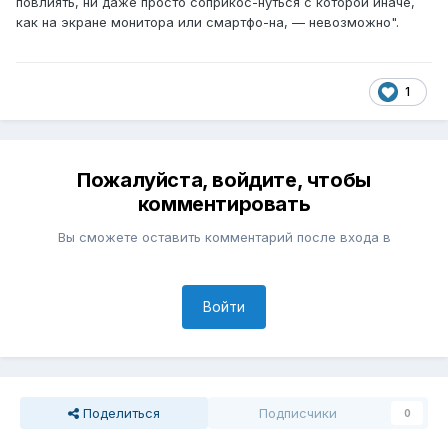
повлиять, ни даже просто соприкос-нуться с которой иначе,
как на экране монитора или смартфо-на, — невозможно".
1
Пожалуйста, войдите, чтобы
комментировать
Вы сможете оставить комментарий после входа в
Войти
Поделиться
Подписчики
0