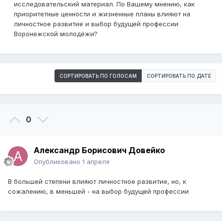
исследовательский материал. По Вашему мнению, как
приоритетные ценности и жизненные планы влияют на
личностное развитие и выбор будущей профессии
Воронежской молодёжи?
СОРТИРОВАТЬ ПО ГОЛОСАМ
СОРТИРОВАТЬ ПО ДАТЕ
0
Александр Борисович Довейко
Опубликовано
1 апреля
В большей степени влияют личностное развитие, но, к
сожалению, в меньшей - на выбор будущей профессии