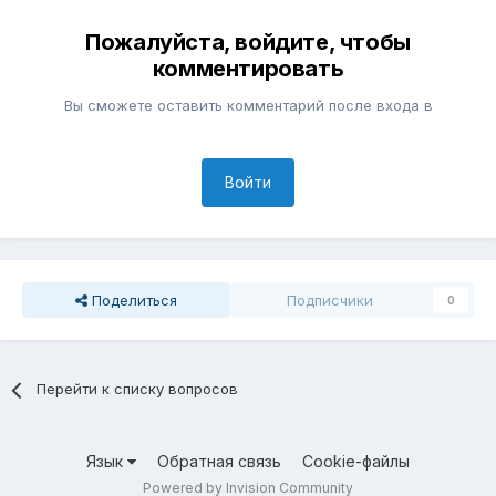
Пожалуйста, войдите, чтобы
комментировать
Вы сможете оставить комментарий после входа в
Войти
Поделиться
Подписчики
0
Перейти к списку вопросов
Язык
Обратная связь
Cookie-файлы
Powered by Invision Community