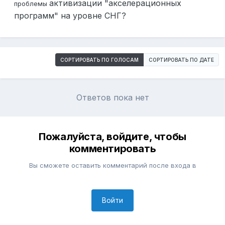
активизации "акселерационных
проблемы
программ" на уровне СНГ?
СОРТИРОВАТЬ ПО ГОЛОСАМ
СОРТИРОВАТЬ ПО ДАТЕ
Ответов пока нет
Пожалуйста, войдите, чтобы
комментировать
Вы сможете оставить комментарий после входа в
Войти