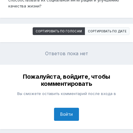
способствовать их социальной интеграции и улучшению
качества жизни?
СОРТИРОВАТЬ ПО ГОЛОСАМ
СОРТИРОВАТЬ ПО ДАТЕ
Ответов пока нет
Пожалуйста, войдите, чтобы
комментировать
Вы сможете оставить комментарий после входа в
Войти