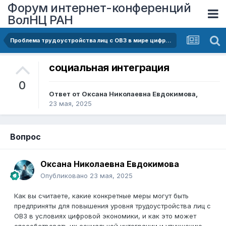
Форум интернет-конференций
ВолНЦ РАН
Проблема трудоустройства лиц с ОВЗ в мире цифровой экономики
социальная интеграция
0
Ответ от
Оксана Николаевна Евдокимова
,
23 мая, 2025
Вопрос
Оксана Николаевна Евдокимова
Опубликовано
23 мая, 2025
Как вы считаете, какие конкретные меры могут быть
предприняты для повышения уровня трудоустройства лиц с
ОВЗ в условиях цифровой экономики, и как это может