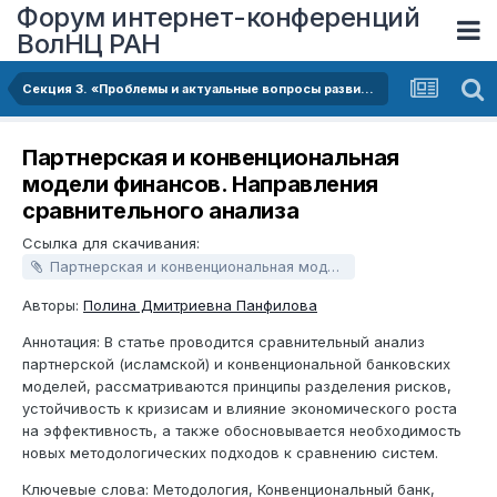
Форум интернет-конференций
ВолНЦ РАН
Секция 3. «Проблемы и актуальные вопросы развития финансовой системы»
Партнерская и конвенциональная
модели финансов. Направления
сравнительного анализа
Ссылка для скачивания:
Партнерская и конвенциональная модели финансов. Направления сравнительного анализа.docx
Авторы:
Полина Дмитриевна Панфилова
Аннотация: В статье проводится сравнительный анализ
партнерской (исламской) и конвенциональной банковских
моделей, рассматриваются принципы разделения рисков,
устойчивость к кризисам и влияние экономического роста
на эффективность, а также обосновывается необходимость
новых методологических подходов к сравнению систем.
Ключевые слова: Методология, Конвенциональный банк,