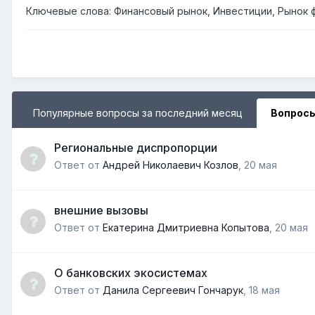
Ключевые слова: Финансовый рынок, Инвестиции, Рынок 
Популярные вопросы за последний месяц
Вопросы
Региональные диспропорции
Ответ от
Андрей Николаевич Козлов
,
20 мая
внешние вызовы
Ответ от
Екатерина Дмитриевна Копытова
,
20 мая
О банковских экосистемах
Ответ от
Данила Сергеевич Гончарук
,
18 мая