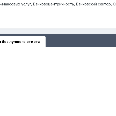
финансовых услуг, Банковоцентричность, Банковский сектор,
 без лучшего ответа