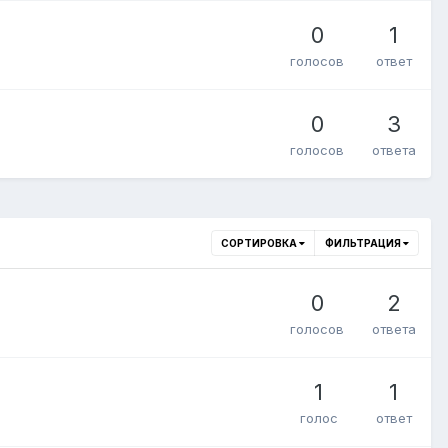
0
1
голосов
ответ
0
3
голосов
ответа
СОРТИРОВКА
ФИЛЬТРАЦИЯ
0
2
голосов
ответа
1
1
голос
ответ