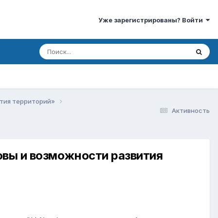
Уже зарегистрированы? Войти
ития территорий»
Активность
вы и возможности развития