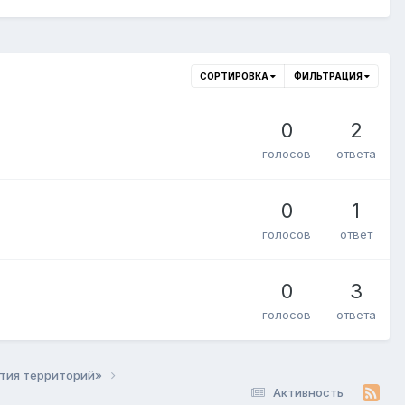
СОРТИРОВКА
ФИЛЬТРАЦИЯ
0
2
голосов
ответа
0
1
голосов
ответ
0
3
голосов
ответа
ития территорий»
Активность