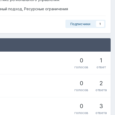
нный подход, Ресурсные ограничения
Подписчики
1
0
1
голосов
ответ
0
2
голосов
ответа
0
3
голосов
ответа