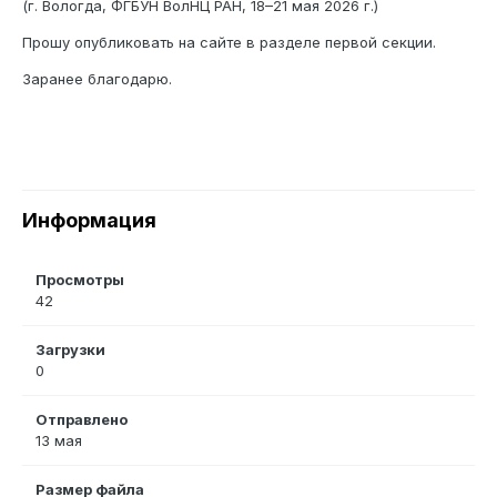
(г. Вологда, ФГБУН ВолНЦ РАН, 18–21 мая 2026 г.)
Прошу опубликовать на сайте в разделе первой секции.
Заранее благодарю.
Информация
Просмотры
42
Загрузки
0
Отправлено
13 мая
Размер файла