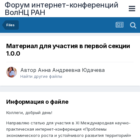
Форум интернет-конференций
ВолНЦ РАН
Files
Материал для участия в первой секции
1.0.0
Автор
Анна Андреевна Юдачева
Найти другие файлы
Информация о файле
Коллеги, добрый день!
Направляю статью для участия в XI Международная научно-
практическая интернет-конференция «Проблемы
экономического роста и устойчивого развития территорий»